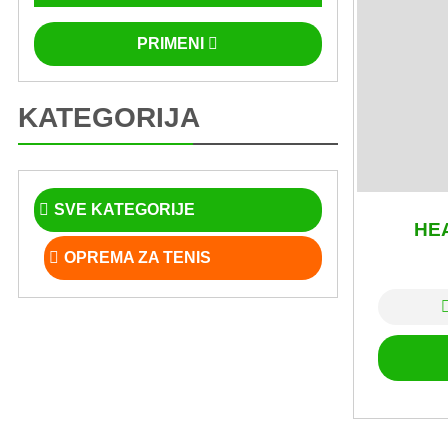
PRIMENI
KATEGORIJA
SVE KATEGORIJE
HE
OPREMA ZA TENIS