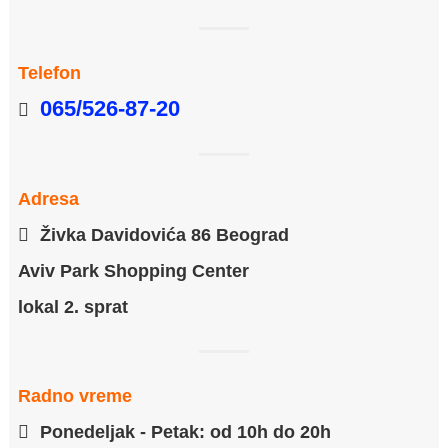
Telefon
065/526-87-20
Adresa
Živka Davidovića 86 Beograd
Aviv Park Shopping Center
lokal 2. sprat
Radno vreme
Ponedeljak - Petak: od 10h do 20h