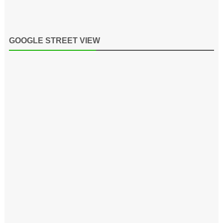
GOOGLE STREET VIEW