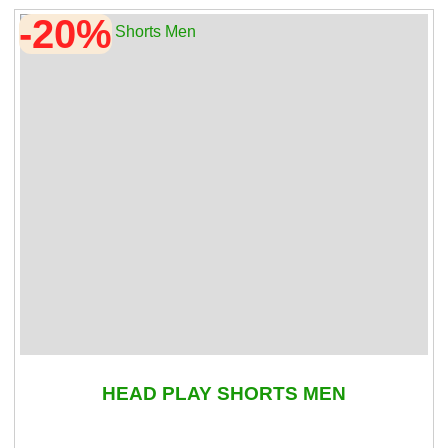
-20%
HEAD PLAY SHORTS MEN