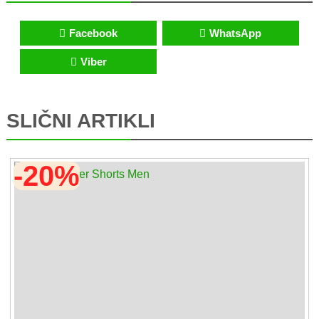
Facebook
WhatsApp
Viber
SLIČNI ARTIKLI
-20%