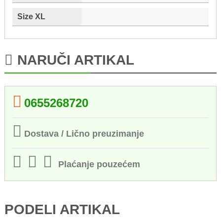
Size XL
NARUČI ARTIKAL
0655268720
Dostava / Lično preuzimanje
Plaćanje pouzećem
PODELI ARTIKAL