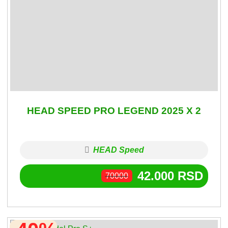
HEAD SPEED PRO LEGEND 2025 X 2
HEAD Speed
42.000
RSD
70000