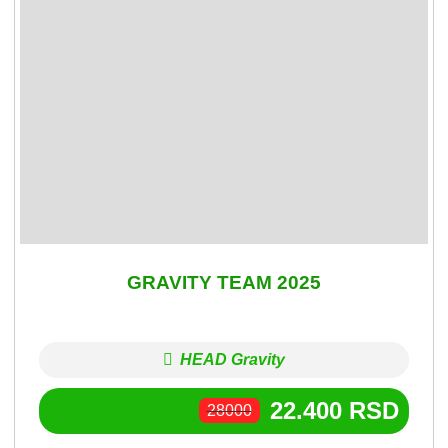
GRAVITY TEAM 2025
HEAD Gravity
22.400
RSD
28000