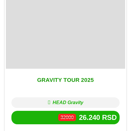
GRAVITY TOUR 2025
HEAD Gravity
26.240
RSD
32000