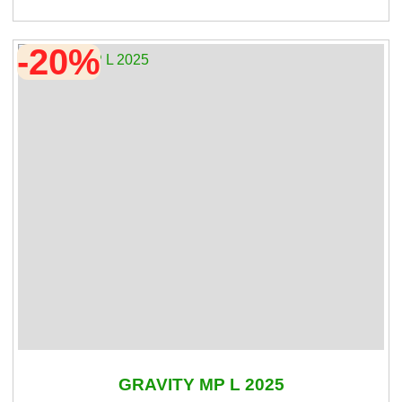
-20%
GRAVITY MP L 2025