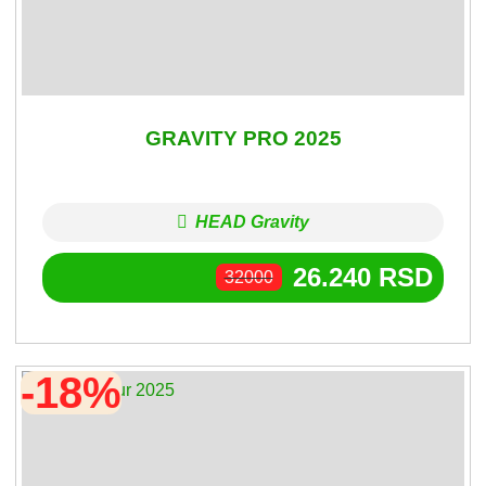
GRAVITY PRO 2025
HEAD Gravity
26.240
RSD
32000
-18%