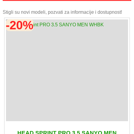
Stigli su novi modeli, pozvati za informacije i dostupnost!
-20%
HEAD SPRINT PRO 3.5 SANYO MEN