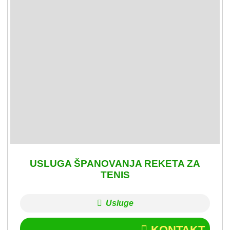
USLUGA ŠPANOVANJA REKETA ZA
TENIS
Usluge
KONTAKT