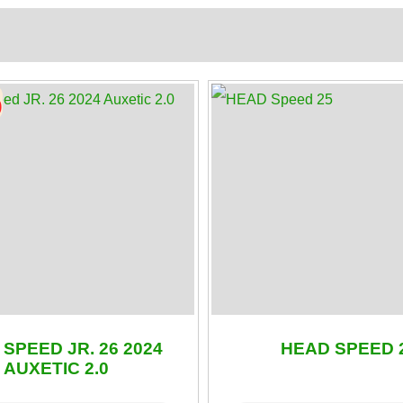
%
SPEED JR. 26 2024
HEAD SPEED 
AUXETIC 2.0