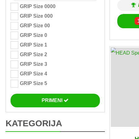
GRIP Size 0000
GRIP Size 000
GRIP Size 00
GRIP Size 0
GRIP Size 1
GRIP Size 2
GRIP Size 3
GRIP Size 4
GRIP Size 5
PRIMENI
KATEGORIJA
H