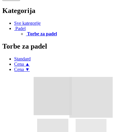
Kategorija
Sve kategorije
Padel
Torbe za padel
Torbe za padel
Standard
Cena ▲
Cena ▼