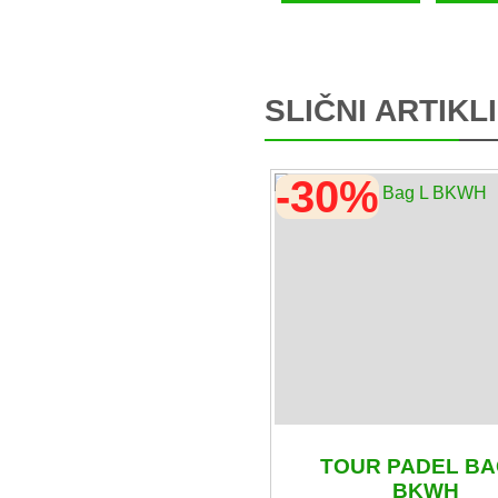
SLIČNI ARTIKLI
-30%
TOUR PADEL BA
BKWH