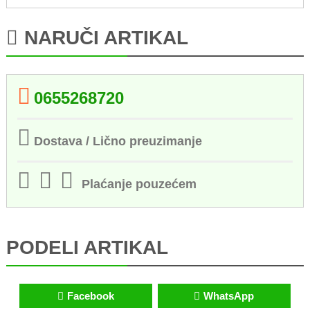
NARUČI ARTIKAL
0655268720
Dostava / Lično preuzimanje
Plaćanje pouzećem
PODELI ARTIKAL
Facebook
WhatsApp