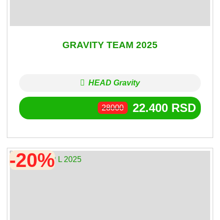
GRAVITY TEAM 2025
HEAD Gravity
22.400
RSD
28000
-20%