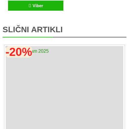
Viber
SLIČNI ARTIKLI
-20%