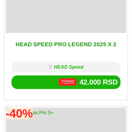
HEAD SPEED PRO LEGEND 2025 X 2
HEAD Speed
42.000
RSD
70000
-40%