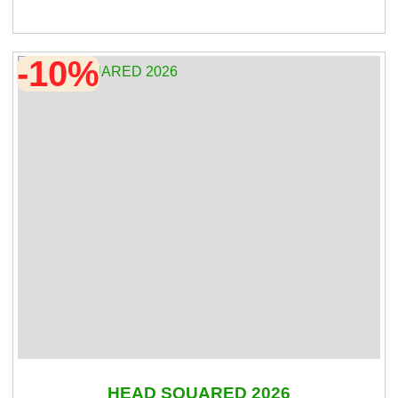
-10%
HEAD SQUARED 2026