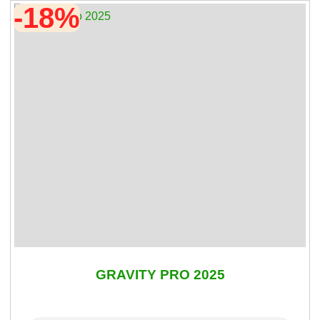
-18%
GRAVITY PRO 2025