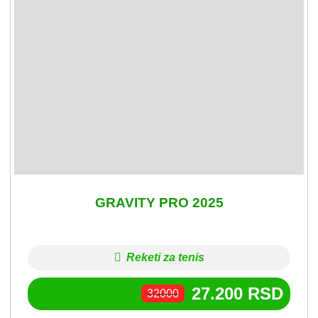
GRAVITY PRO 2025
Reketi za tenis
27.200
RSD
32000