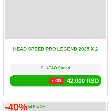
HEAD SPEED PRO LEGEND 2025 X 2
HEAD Speed
42.000
RSD
70000
-40%