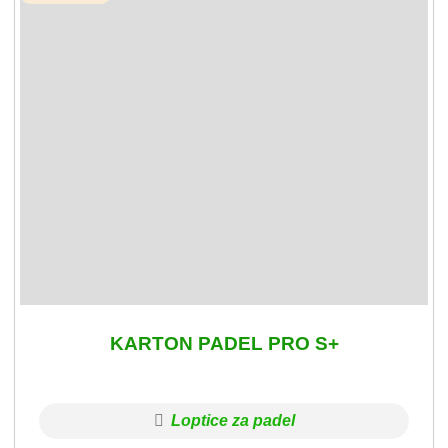
KARTON PADEL PRO S+
Loptice za padel