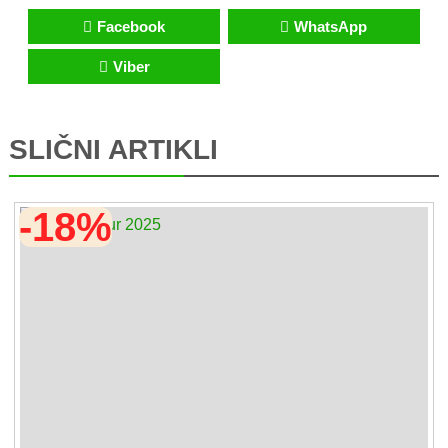
Facebook
WhatsApp
Viber
SLIČNI ARTIKLI
-18%