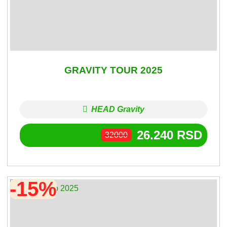
GRAVITY TOUR 2025
HEAD Gravity
26.240
RSD
32000
-15%