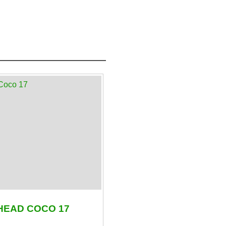
HEAD COCO 17