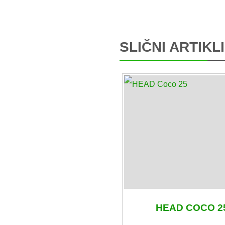
SLIČNI ARTIKLI
HEAD COCO 2