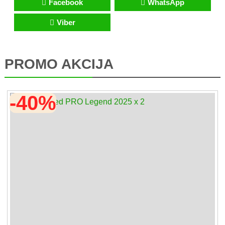
Facebook
WhatsApp
Viber
PROMO AKCIJA
-40%