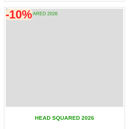
-10%
HEAD SQUARED 2026