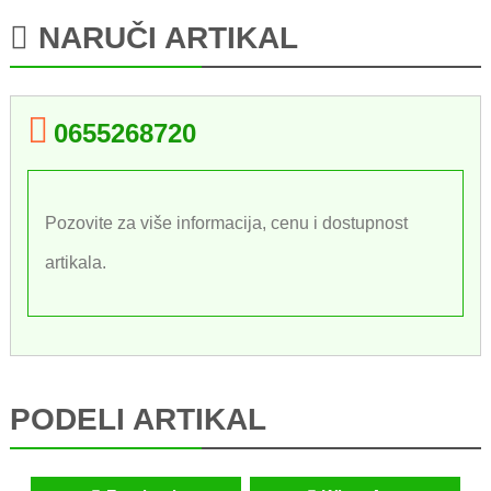
NARUČI ARTIKAL
0655268720
Pozovite za više informacija, cenu i dostupnost
artikala.
PODELI ARTIKAL