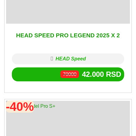
HEAD SPEED PRO LEGEND 2025 X 2
HEAD Speed
42.000
RSD
70000
-40%