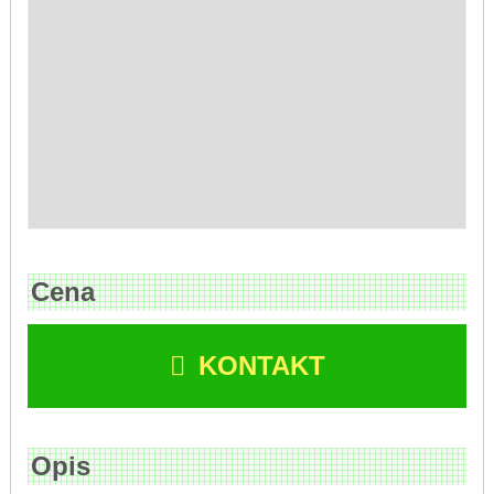
Cena
KONTAKT
Opis