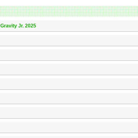
ravity Jr. 2025