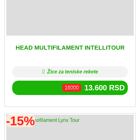
HEAD MULTIFILAMENT INTELLITOUR
Žice za teniske rekete
13.600
RSD
16000
-15%