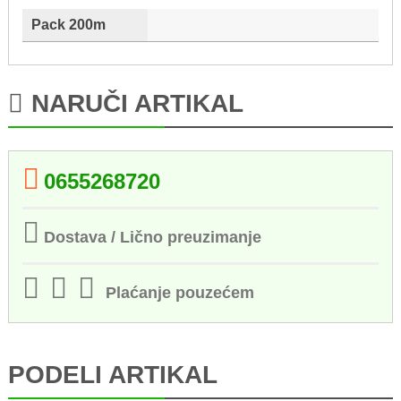
Pack 200m
NARUČI ARTIKAL
0655268720
Dostava / Lično preuzimanje
Plaćanje pouzećem
PODELI ARTIKAL