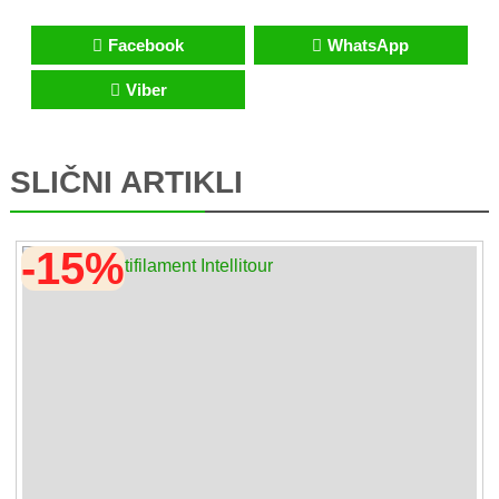
Facebook
WhatsApp
Viber
SLIČNI ARTIKLI
-15%