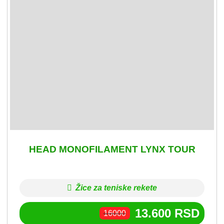
HEAD MONOFILAMENT LYNX TOUR
Žice za teniske rekete
13.600
RSD
16000