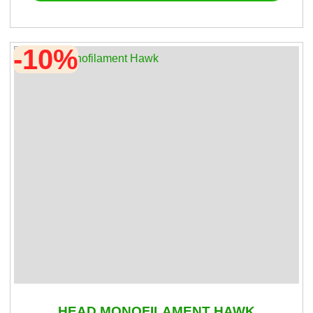
-10%
HEAD MONOFILAMENT HAWK