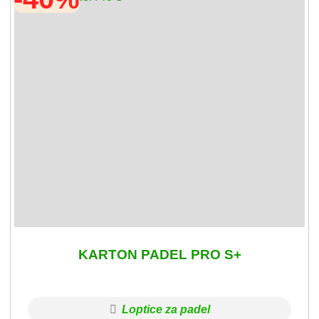
KARTON PADEL PRO S+
Loptice za padel